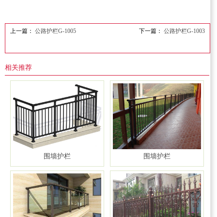
上一篇：
公路护栏G-1005
下一篇：
公路护栏G-1003
相关推荐
围墙护栏
围墙护栏