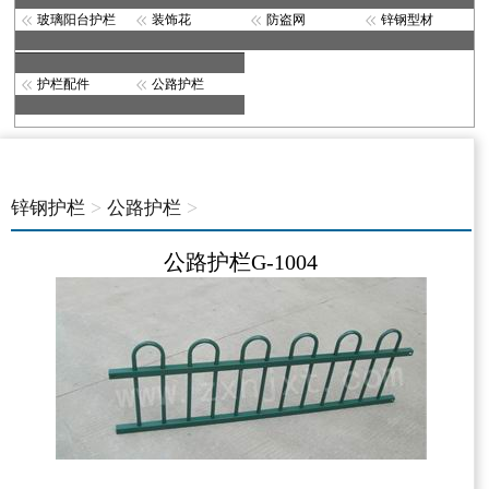
玻璃阳台护栏
装饰花
防盗网
锌钢型材
护栏配件
公路护栏
>
>
锌钢护栏
公路护栏
公路护栏G-1004