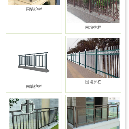
围墙护栏
围墙护栏
围墙护栏
围墙护栏