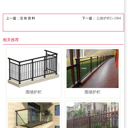
上一篇：
没有资料
下一篇：
公路护栏G-1004
相关推荐
围墙护栏
围墙护栏