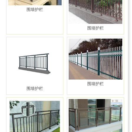
围墙护栏
围墙护栏
围墙护栏
围墙护栏