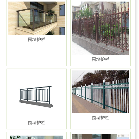
围墙护栏
围墙护栏
围墙护栏
围墙护栏