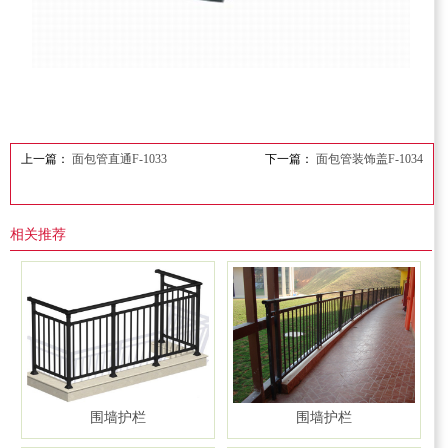
上一篇：
面包管直通F-1033
下一篇：
面包管装饰盖F-1034
相关推荐
围墙护栏
围墙护栏