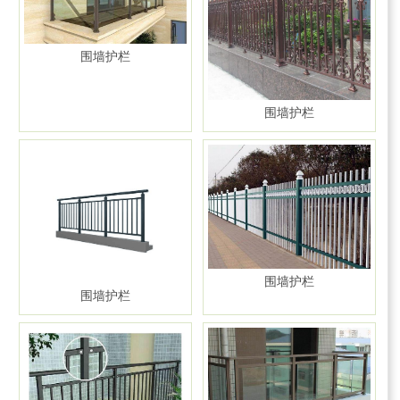
围墙护栏
围墙护栏
围墙护栏
围墙护栏