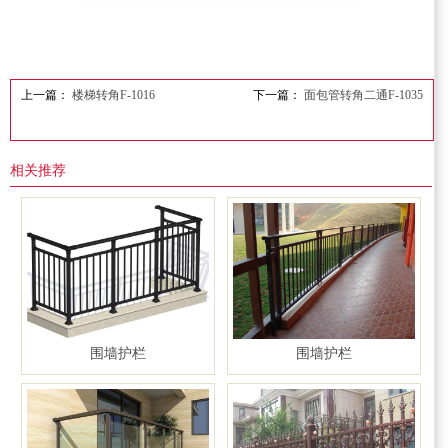
上一篇：
楼梯转角F-1016
下一篇：
面包管转角二通F-1035
相关推荐
围墙护栏
围墙护栏