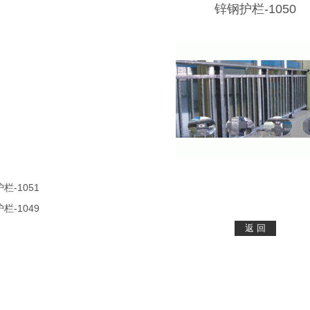
锌钢护栏-1050
栏-1051
栏-1049