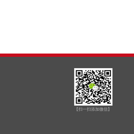
【扫一扫添加微信】