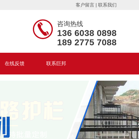
客户留言
|
联系我们
咨询热线
136 6038 0898
189 2775 7088
在线反馈
联系巨邦