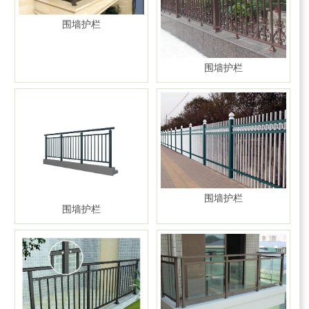
围墙护栏
围墙护栏
围墙护栏
围墙护栏