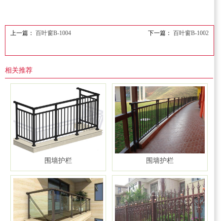
上一篇：
百叶窗B-1004
下一篇：
百叶窗B-1002
相关推荐
围墙护栏
围墙护栏